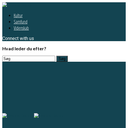
Kultur
Samfund
Videnskab
Connect with us
Hvad leder du efter?