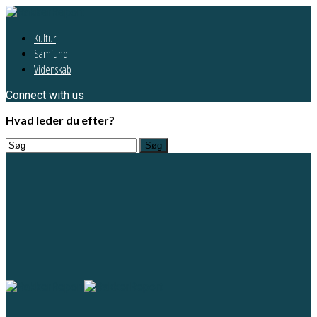
Kultur
Samfund
Videnskab
Connect with us
Hvad leder du efter?