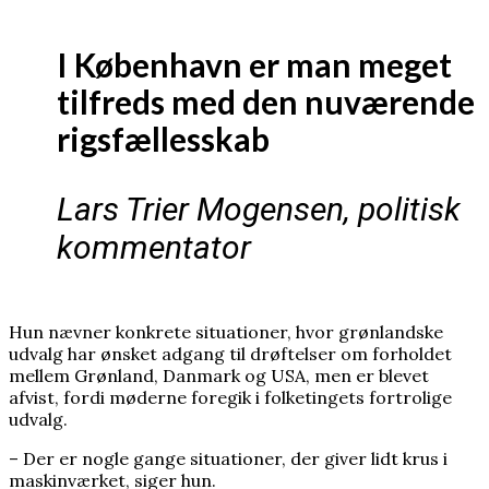
I København er man meget
tilfreds med den nuværende
rigsfællesskab
Lars Trier Mogensen, politisk
kommentator
Hun nævner konkrete situationer, hvor grønlandske
udvalg har ønsket adgang til drøftelser om forholdet
mellem Grønland, Danmark og USA, men er blevet
afvist, fordi møderne foregik i folketingets fortrolige
udvalg.
– Der er nogle gange situationer, der giver lidt krus i
maskinværket, siger hun.