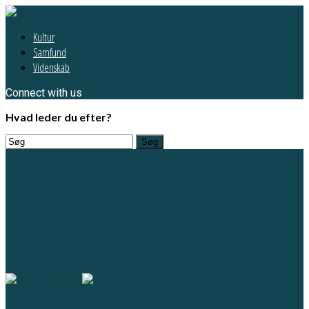
Kultur
Samfund
Videnskab
Connect with us
Hvad leder du efter?