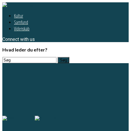
Kultur
Samfund
Videnskab
Connect with us
Hvad leder du efter?