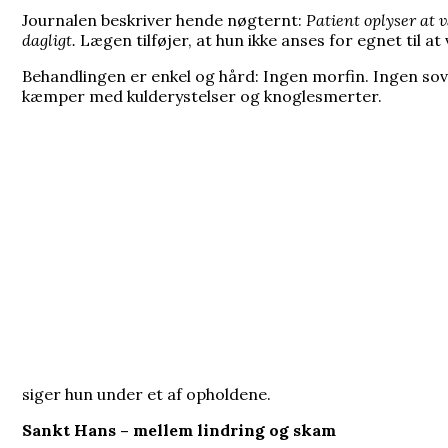
Journalen beskriver hende nøgternt:
Patient oplyser at v
dagligt.
Lægen tilføjer, at hun ikke anses for egnet til at
Behandlingen er enkel og hård: Ingen morfin. Ingen sov
kæmper med kulderystelser og knoglesmerter.
siger hun under et af opholdene.
Sankt Hans – mellem lindring og skam