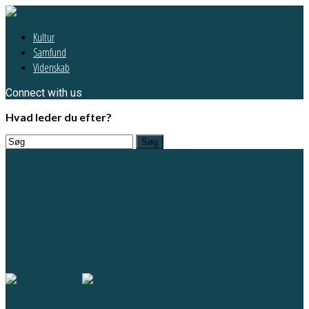
Kultur
Samfund
Videnskab
Connect with us
Hvad leder du efter?