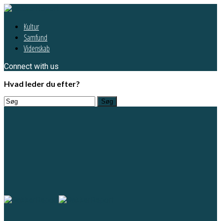
Kultur
Samfund
Videnskab
Connect with us
Hvad leder du efter?