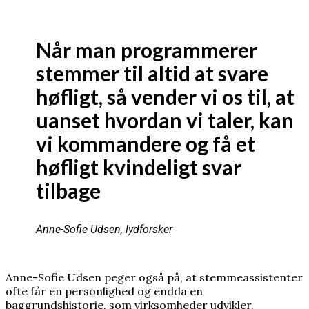
Når man programmerer
stemmer til altid at svare
høfligt, så vender vi os til, at
uanset hvordan vi taler, kan
vi kommandere og få et
høfligt kvindeligt svar
tilbage
Anne-Sofie Udsen, lydforsker
Anne-Sofie Udsen peger også på, at stemmeassistenter
ofte får en personlighed og endda en
baggrundshistorie, som virksomheder udvikler.