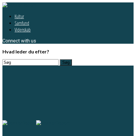
Kultur
Samfund
Videnskab
Connect with us
Hvad leder du efter?